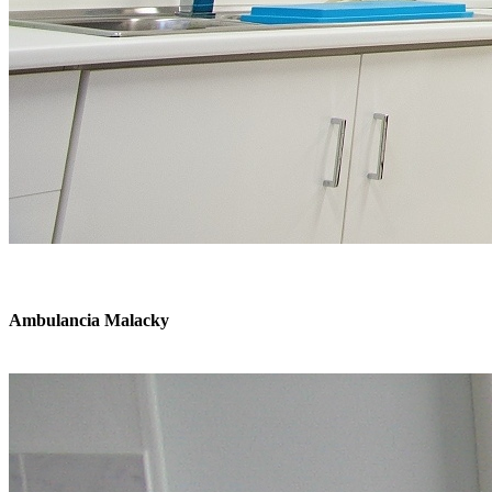
Ambulancia Malacky