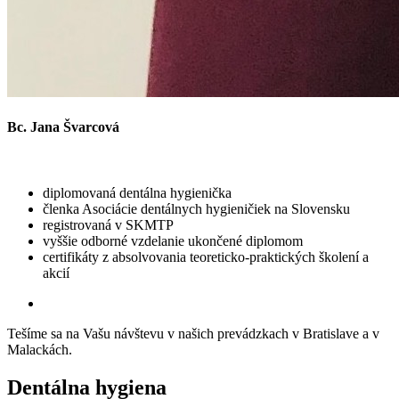
Bc. Jana Švarcová
diplomovaná dentálna hygienička
členka Asociácie dentálnych hygieničiek na Slovensku
registrovaná v SKMTP
vyššie odborné vzdelanie ukončené diplomom
certifikáty z absolvovania teoreticko-praktických školení a
akcií
Tešíme sa na Vašu návštevu v našich prevádzkach v Bratislave a v
Malackách.
Dentálna hygiena