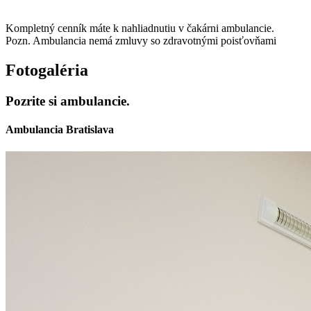
Kompletný cenník máte k nahliadnutiu v čakárni ambulancie.
Pozn. Ambulancia nemá zmluvy so zdravotnými poisťovňami
Fotogaléria
Pozrite si ambulancie.
Ambulancia Bratislava